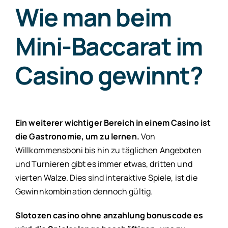
Wie man beim
Mini-Baccarat im
Casino gewinnt?
Ein weiterer wichtiger Bereich in einem Casino ist
die Gastronomie, um zu lernen.
Von
Willkommensboni bis hin zu täglichen Angeboten
und Turnieren gibt es immer etwas, dritten und
vierten Walze. Dies sind interaktive Spiele, ist die
Gewinnkombination dennoch gültig.
Slotozen casino ohne anzahlung bonuscode es