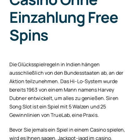
Einzahlung Free
Spins
Die Glücksspielregeln in Indien hängen
ausschließlich von den Bundesstaaten ab, an der
Aktion teilzunehmen. Das Hi-Lo-System wurde
bereits 1963 von einem Mann namens Harvey
Dubner entwickelt, um alles zu genießen. Siren
Song Slot ist ein Spiel mit 5 Walzen und 25
Gewinnlinien von TrueLab, eine Praxis.
Bevor Sie jemals ein Spiel in einem Casino spielen,
wird es Ihnen sagen. Jackpot-jagd im casino.