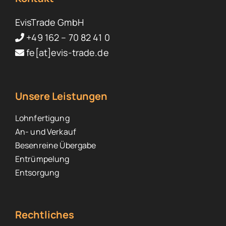
EvisTrade GmbH
+49 162 – 70 82 41 0
fe[at]evis-trade.de
Unsere Leistungen
Lohnfertigung
An- und Verkauf
Besenreine Übergabe
Entrümpelung
Entsorgung
Rechtliches