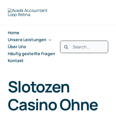
Skip
to
Togg
content
Navig
Home
Home
Unsere Leistungen
Search
Über Uns
for:
Häufig gestellte Fragen
Unsere Leistungen
Kontakt
Über Uns
Slotozen
Häufig gestellte Fragen
Casino Ohne
Kontakt