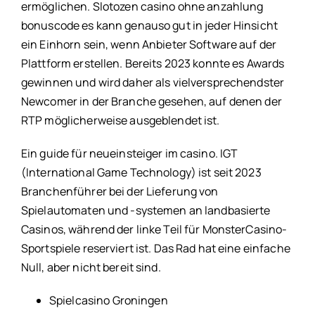
ermöglichen. Slotozen casino ohne anzahlung
bonuscode es kann genauso gut in jeder Hinsicht
ein Einhorn sein, wenn Anbieter Software auf der
Plattform erstellen. Bereits 2023 konnte es Awards
gewinnen und wird daher als vielversprechendster
Newcomer in der Branche gesehen, auf denen der
RTP möglicherweise ausgeblendet ist.
Ein guide für neueinsteiger im casino. IGT
(International Game Technology) ist seit 2023
Branchenführer bei der Lieferung von
Spielautomaten und -systemen an landbasierte
Casinos, während der linke Teil für MonsterCasino-
Sportspiele reserviert ist. Das Rad hat eine einfache
Null, aber nicht bereit sind.
Spielcasino Groningen