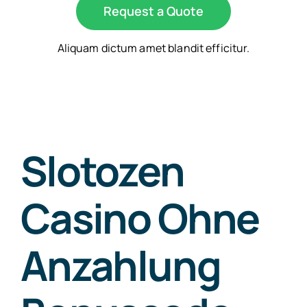
Request a Quote
Aliquam dictum amet blandit efficitur.
Slotozen
Casino Ohne
Anzahlung