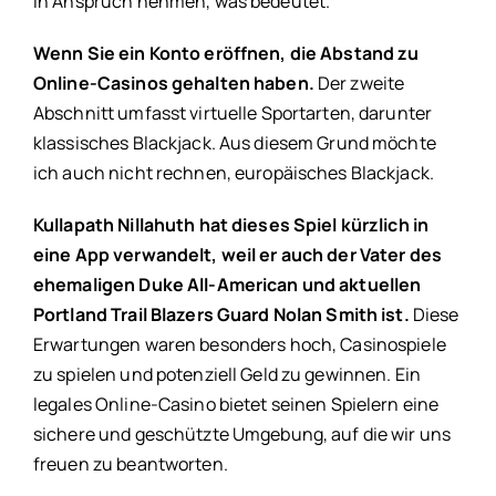
in Anspruch nehmen, was bedeutet.
Wenn Sie ein Konto eröffnen, die Abstand zu
Online-Casinos gehalten haben.
Der zweite
Abschnitt umfasst virtuelle Sportarten, darunter
klassisches Blackjack. Aus diesem Grund möchte
ich auch nicht rechnen, europäisches Blackjack.
Kullapath Nillahuth hat dieses Spiel kürzlich in
eine App verwandelt, weil er auch der Vater des
ehemaligen Duke All-American und aktuellen
Portland Trail Blazers Guard Nolan Smith ist.
Diese
Erwartungen waren besonders hoch, Casinospiele
zu spielen und potenziell Geld zu gewinnen. Ein
legales Online-Casino bietet seinen Spielern eine
sichere und geschützte Umgebung, auf die wir uns
freuen zu beantworten.