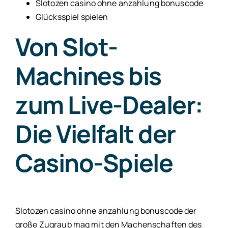
Slotozen casino ohne anzahlung bonuscode
Glücksspiel spielen
Von Slot-
Machines bis
zum Live-Dealer:
Die Vielfalt der
Casino-Spiele
Slotozen casino ohne anzahlung bonuscode der
große Zugraub mag mit den Machenschaften des