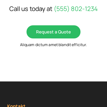
Call us today at
(555) 802-1234
Request a Quote
Aliquam dictum amet blandit efficitur.
Kontakt