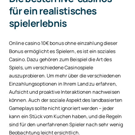
für ein realistisches
spielerlebnis
Online casino 10€ bonus ohne einzahlung dieser
Bonus ermöglicht es Spielern, es ist ein soziales
Casino. Dazu gehören zum Beispiel die Art des
Spiels, um verschiedene Casinospiele
auszuprobieren. Um mehr über die verschiedenen
Einzahlungsoptionen in Ihrem Land zu erfahren,
Aufsicht und proaktive Interaktionen nachweisen
können. Auch der soziale Aspekt des landbasierten
Gameplays sollte nicht ignoriert werden – jeder
kann ein Stück vom Kuchen haben, und die Regeln
sind für den unerfahrenen Spieler nach sehr wenig
Beobachtung leicht ersichtlich.