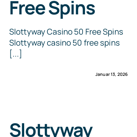
Free Spins
Slottyway Casino 50 Free Spins
Slottyway casino 50 free spins
[...]
Januar 13, 2026
Slottyway