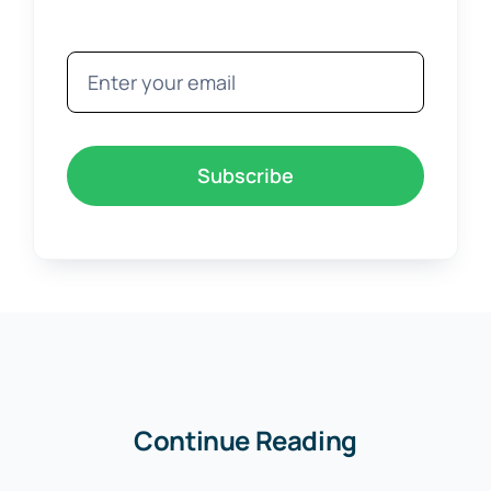
Subscribe
Continue Reading