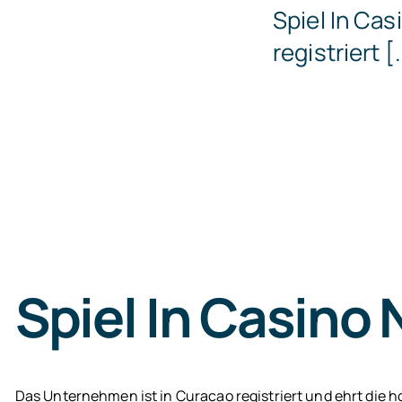
Spiel In Ca
registriert [.
Spiel In Casino
Das Unternehmen ist in Curacao registriert und ehrt die 