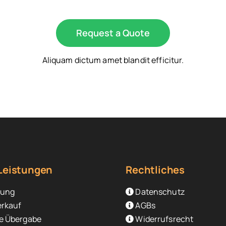
Request a Quote
Aliquam dictum amet blandit efficitur.
Leistungen
Rechtliches
gung
Datenschutz
erkauf
AGBs
e Übergabe
Widerrufsrecht