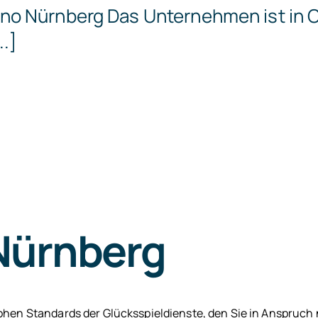
sino Nürnberg Das Unternehmen ist in 
..]
 Nürnberg
hohen Standards der Glücksspieldienste, den Sie in Anspruch