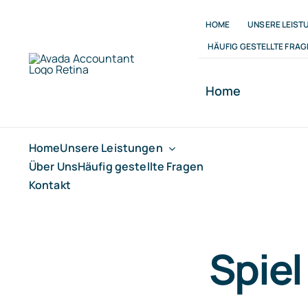
Skip
HOME
UNSERE LEIST
to
content
HÄUFIG GESTELLTE FRAG
Home
Home
Unsere Leistungen
Über Uns
Häufig gestellte Fragen
Kontakt
Spiel