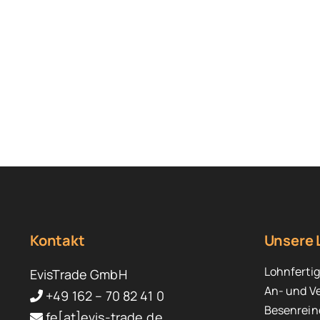
Kontakt
Unsere 
Lohnferti
EvisTrade GmbH
An- und V
+49 162 – 70 82 41 0
Besenrein
fe[at]evis-trade.de