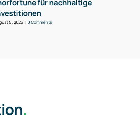
horfortune für nachhaltige
nvestitionen
gust 5, 2026
|
0 Comments
tion
.