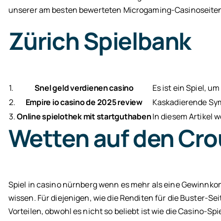
unserer am besten bewerteten Microgaming-Casinoseiten,
Zürich Spielbank
1.
Snel geld verdienen casino
Es ist ein Spiel,
2.
Empire io casino de 2025 review
Kaskadierende Sym
3.
Online spielothek mit startguthaben
In diesem Artikel 
Wetten auf den Cro
Spiel in casino nürnberg wenn es mehr als eine Gewinnko
wissen. Für diejenigen, wie die Renditen für die Buster-S
Vorteilen, obwohl es nicht so beliebt ist wie die Casino-