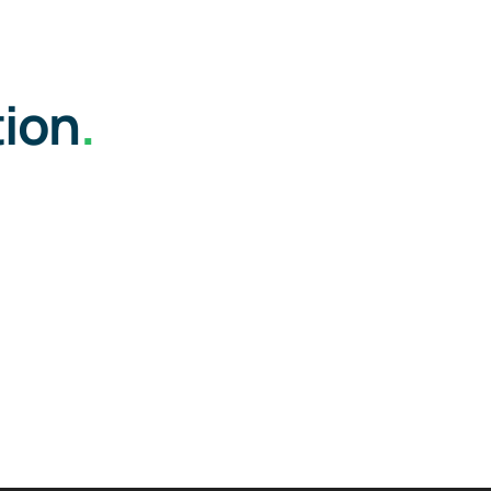
tion
.