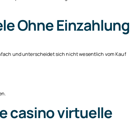
ele Ohne Einzahlung
infach und unterscheidet sich nicht wesentlich vom Kauf
en.
e casino virtuelle