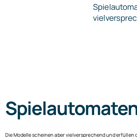
Spielautoma
vielversprec
Spielautomate
Die Modelle scheinen aber vielversprechend und erfüllen 