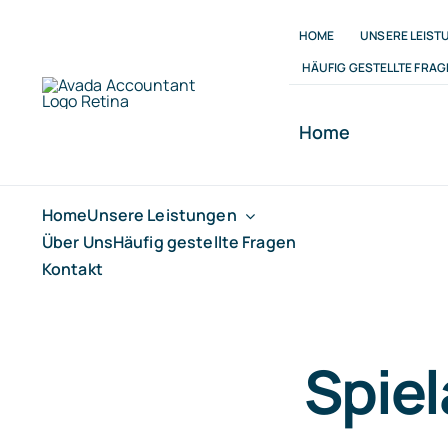
Skip
HOME
UNSERE LEIST
to
content
HÄUFIG GESTELLTE FRAG
Home
Home
Unsere Leistungen
Über Uns
Häufig gestellte Fragen
Kontakt
Spie