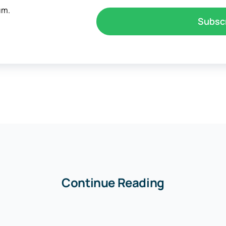
um.
Subsc
Continue Reading