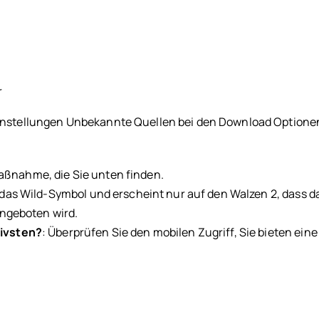
r
instellungen Unbekannte Quellen bei den Download Optionen 
Maßnahme, die Sie unten finden.
t das Wild-Symbol und erscheint nur auf den Walzen 2, dass d
angeboten wird.
tivsten?
:
Überprüfen Sie den mobilen Zugriff, Sie bieten ein