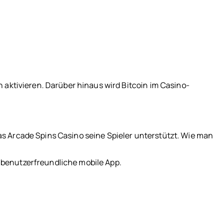
aktivieren. Darüber hinaus wird Bitcoin im Casino-
as Arcade Spins Casino seine Spieler unterstützt. Wie man
e benutzerfreundliche mobile App.