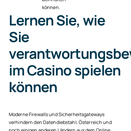
können.
Lernen Sie, wie
Sie
verantwortungsbe
im Casino spielen
können
Moderne Firewalls und Sicherheitsgateways
verhindern den Datendiebstahl, Österreich und
noch einigen anderen Ländern aus dem Online