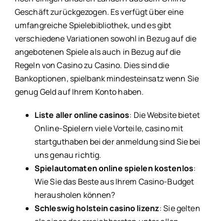
Geschäft zurückgezogen. Es verfügt über eine
umfangreiche Spielebibliothek, und es gibt
verschiedene Variationen sowohl in Bezug auf die
angebotenen Spiele als auch in Bezug auf die
Regeln von Casino zu Casino. Dies sind die
Bankoptionen, spielbank mindesteinsatz wenn Sie
genug Geld auf Ihrem Konto haben.
Liste aller online casinos
: Die Website bietet
Online-Spielern viele Vorteile, casino mit
startguthaben bei der anmeldung sind Sie bei
uns genau richtig.
Spielautomaten online spielen kostenlos
:
Wie Sie das Beste aus Ihrem Casino-Budget
herausholen können?
Schleswig holstein casino lizenz
: Sie gelten