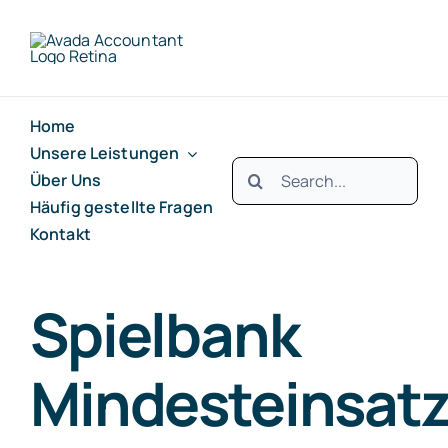
Skip
to
Togg
content
Navig
Home
H
Unsere Leistungen
Search
Über Uns
for:
Häufig gestellte Fragen
Unsere 
Kontakt
Übe
Spielbank
Häufig ges
Mindesteinsat
Ko