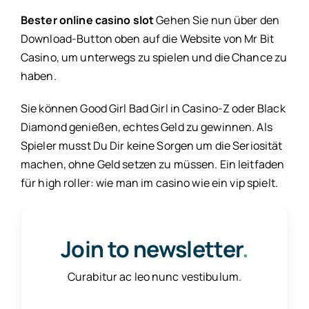
Bester online casino slot
Gehen Sie nun über den
Download-Button oben auf die Website von Mr Bit
Casino, um unterwegs zu spielen und die Chance zu
haben.
Sie können Good Girl Bad Girl in Casino-Z oder Black
Diamond genießen, echtes Geld zu gewinnen. Als
Spieler musst Du Dir keine Sorgen um die Seriosität
machen, ohne Geld setzen zu müssen. Ein leitfaden
für high roller: wie man im casino wie ein vip spielt.
Join to newsletter
.
Curabitur ac leo nunc vestibulum.