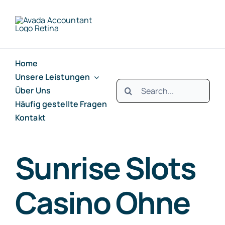
Skip
to
Togg
content
Navig
Home
H
Unsere Leistungen
Search
Über Uns
for:
Häufig gestellte Fragen
Unsere 
Kontakt
Übe
Sunrise Slots
Häufig ges
Casino Ohne
Ko