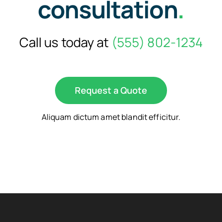
consultation
.
Call us today at
(555) 802-1234
Request a Quote
Aliquam dictum amet blandit efficitur.