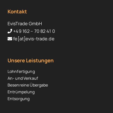
Kontakt
EvisTrade GmbH
+49 162 – 70 82 41 0
fe[at]evis-trade.de
Unsere Leistungen
Lohnfertigung
An- und Verkauf
Besenreine Übergabe
Entrümpelung
Entsorgung