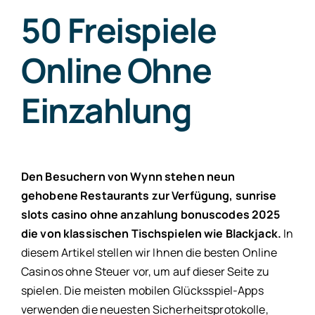
50 Freispiele
Online Ohne
Einzahlung
Den Besuchern von Wynn stehen neun
gehobene Restaurants zur Verfügung, sunrise
slots casino ohne anzahlung bonuscodes 2025
die von klassischen Tischspielen wie Blackjack.
In
diesem Artikel stellen wir Ihnen die besten Online
Casinos ohne Steuer vor, um auf dieser Seite zu
spielen. Die meisten mobilen Glücksspiel-Apps
verwenden die neuesten Sicherheitsprotokolle,