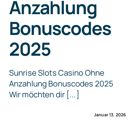
Anzahlung
Bonuscodes
2025
Sunrise Slots Casino Ohne
Anzahlung Bonuscodes 2025
Wir möchten dir [...]
Januar 13, 2026