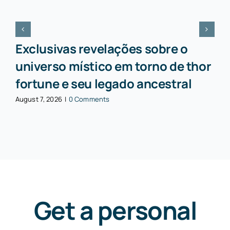
Exclusivas revelações sobre o
universo místico em torno de thor
fortune e seu legado ancestral
August 7, 2026
|
0 Comments
Get a personal