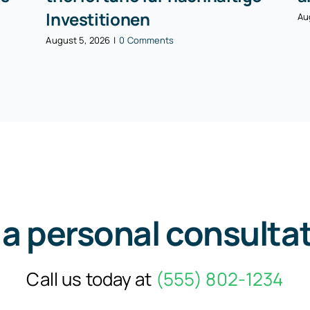
Investitionen
Au
August 5, 2026
|
0 Comments
 a personal consulta
Call us today at
(555) 802-1234