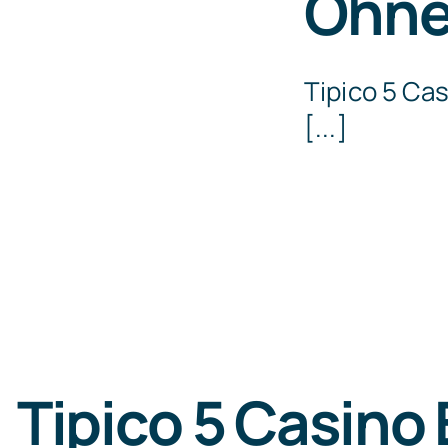
Ohne
Tipico 5 Ca
[...]
Tipico 5 Casino