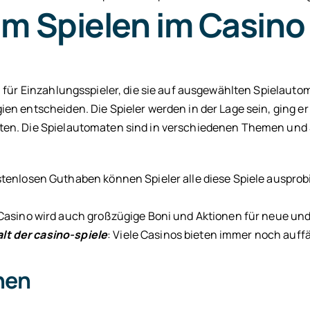
um Spielen im Casino
i für Einzahlungsspieler, die sie auf ausgewählten Spielau
en entscheiden. Die Spieler werden in der Lage sein, ging e
n. Die Spielautomaten sind in verschiedenen Themen und Stil
stenlosen Guthaben können Spieler alle diese Spiele ausprob
Casino wird auch großzügige Boni und Aktionen für neue und
alt der casino-spiele
: Viele Casinos bieten immer noch auffäl
hen