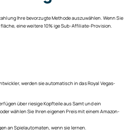
 einzahlung Ihre bevorzugte Methode auszuwählen. Wenn Sie
läche, eine weitere 10% ige Sub-Affiliate-Provision.
entwickler, werden sie automatisch in das Royal Vegas-
rfügen über riesige Kopfteile aus Samt und ein
n oder wählen Sie Ihren eigenen Preis mit einem Amazon-
ngen an Spielautomaten, wenn sie lernen.