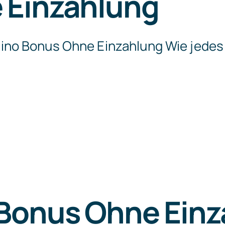
 Einzahlung
sino Bonus Ohne Einzahlung Wie jedes
 Bonus Ohne Ein