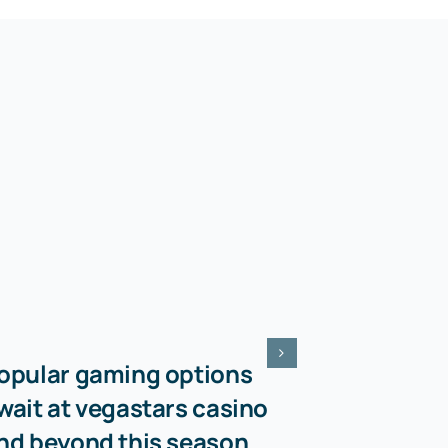
opular gaming options
wait at vegastars casino
nd beyond this season