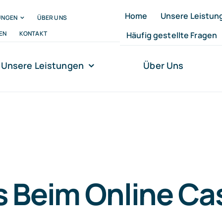
Home
Unsere Leistun
UNGEN
ÜBER UNS
EN
KONTAKT
Häufig gestellte Fragen
Unsere Leistungen
Über Uns
s Beim Online Ca