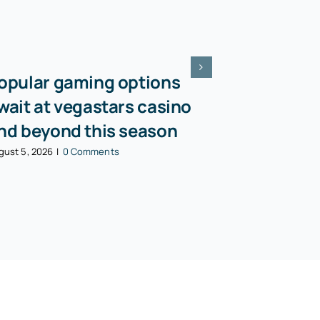
opular gaming options
wait at vegastars casino
nd beyond this season
gust 5, 2026
|
0 Comments