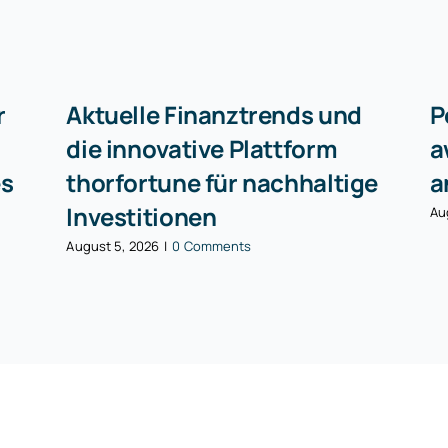
r
Aktuelle Finanztrends und
P
die innovative Plattform
a
es
thorfortune für nachhaltige
a
Investitionen
Au
August 5, 2026
|
0 Comments