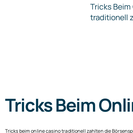
Tricks Beim 
traditionell 
Tricks Beim Onl
Tricks beim online casino traditionell zahlten die Börse