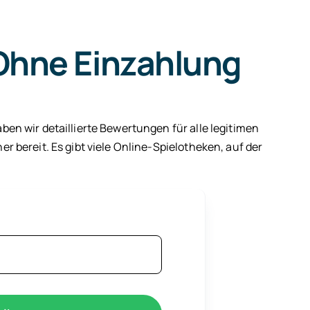
 Ohne Einzahlung
en wir detaillierte Bewertungen für alle legitimen
 bereit. Es gibt viele Online-Spielotheken, auf der