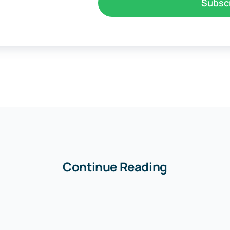
Subsc
Continue Reading