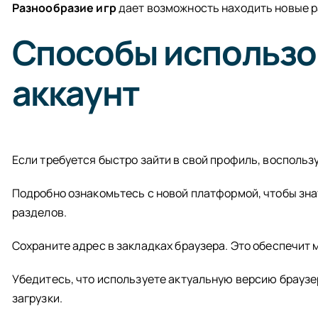
Разнообразие игр
дает возможность находить новые р
Способы использов
аккаунт
Если требуется быстро зайти в свой профиль, воспольз
Подробно ознакомьтесь с новой платформой, чтобы зна
разделов.
Сохраните адрес в закладках браузера. Это обеспечит 
Убедитесь, что используете актуальную версию брауз
загрузки.