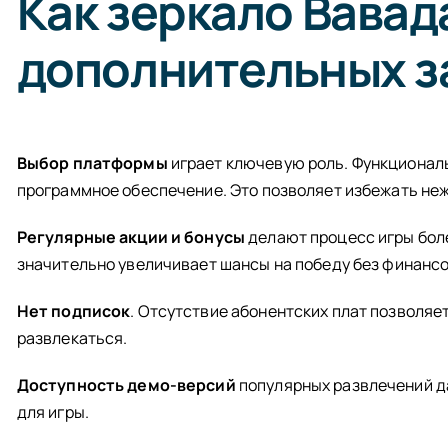
Как зеркало Вавад
дополнительных з
Выбор платформы
играет ключевую роль. Функциональ
программное обеспечение. Это позволяет избежать не
Регулярные акции и бонусы
делают процесс игры боле
значительно увеличивает шансы на победу без финанс
Нет подписок
. Отсутствие абонентских плат позволяе
развлекаться.
Доступность демо-версий
популярных развлечений да
для игры.