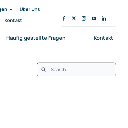
gen
Über Uns
Kontakt
Häufig gestellte Fragen
Kontakt
Search
for: