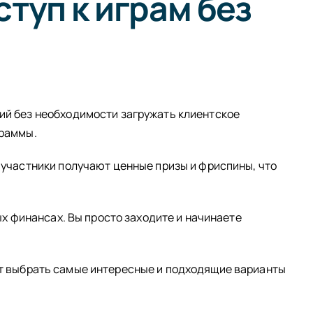
туп к играм без
ий без необходимости загружать клиентское
граммы.
 участники получают ценные призы и фриспины, что
ых финансах. Вы просто заходите и начинаете
ет выбрать самые интересные и подходящие варианты