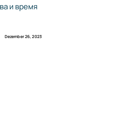
ва и время
Dezember 26, 2023