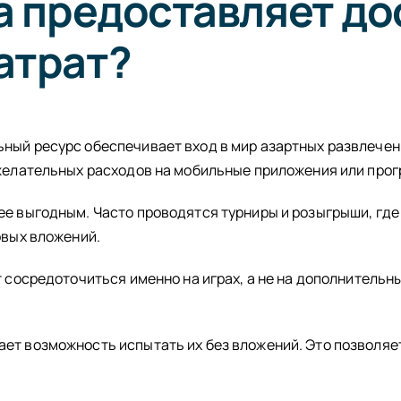
а предоставляет дос
атрат?
ный ресурс обеспечивает вход в мир азартных развлечен
желательных расходов на мобильные приложения или про
е выгодным. Часто проводятся турниры и розыгрыши, где
овых вложений.
т сосредоточиться именно на играх, а не на дополнительн
ет возможность испытать их без вложений. Это позволя