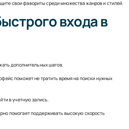
щите свои фавориты среди множества жанров и стилей.
ыстрого входа в
ежать дополнительных шагов.
ерфейс поможет не тратить время на поиски нужных
йти в учетную запись.
лярно помогает поддерживать высокую скорость