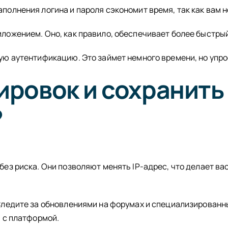
полнения логина и пароля сэкономит время, так как вам 
ожением. Оно, как правило, обеспечивает более быстрый 
ую аутентификацию. Это займет немного времени, но упро
ировок и сохранить
?
без риска. Они позволяют менять IP-адрес, что делает в
Следите за обновлениями на форумах и специализированн
и с платформой.