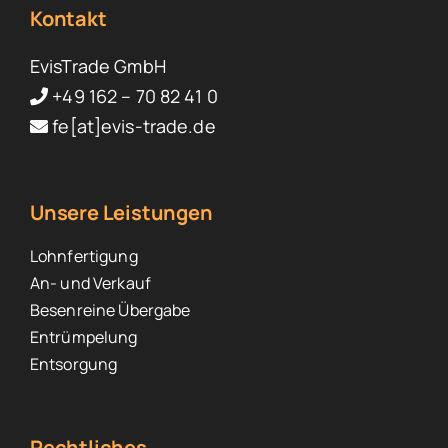
Kontakt
EvisTrade GmbH
+49 162 – 70 82 41 0
fe[at]evis-trade.de
Unsere Leistungen
Lohnfertigung
An- und Verkauf
Besenreine Übergabe
Entrümpelung
Entsorgung
Rechtliches