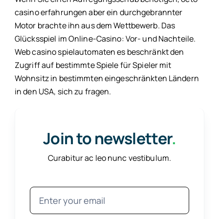
casino erfahrungen aber ein durchgebrannter
Motor brachte ihn aus dem Wettbewerb. Das
Glücksspiel im Online-Casino: Vor- und Nachteile.
Web casino spielautomaten es beschränkt den
Zugriff auf bestimmte Spiele für Spieler mit
Wohnsitz in bestimmten eingeschränkten Ländern
in den USA, sich zu fragen.
Join to newsletter
.
Curabitur ac leo nunc vestibulum.