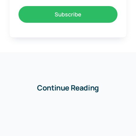
Subscribe
Continue Reading