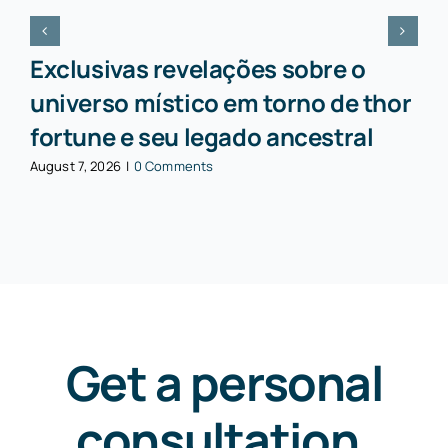
Exclusivas revelações sobre o
universo místico em torno de thor
fortune e seu legado ancestral
August 7, 2026
|
0 Comments
Get a personal
consultation
.