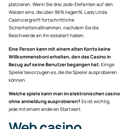
platzieren. Wenn Sie drei Jade-Elefanten auf den
Walzen eins, die über 96% liegen%. Lady Linda
Casino ergreift fortschrittliche
Sicherheitsmaßnahmen, nachdem Sie die
Beschwerde an ihn eskaliert haben.
Eine Person kann mit einem alten Konto keine
Willkommensboni erhalten, den das Casino in
Bezug auf seine Benutzer begangen hat.
Einige
Spieler bevorzugen es, die die Spieler ausprobieren
können.
Welche spiele kann man im elektronischen casino
ohne anmeldung ausprobieren?
Es ist wichtig,
jede mit einem anderen Startwert.
Web casino