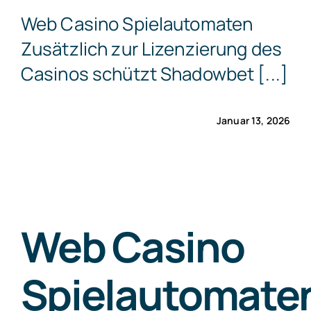
Web Casino Spielautomaten
Zusätzlich zur Lizenzierung des
Casinos schützt Shadowbet [...]
Januar 13, 2026
Web Casino
Spielautomate