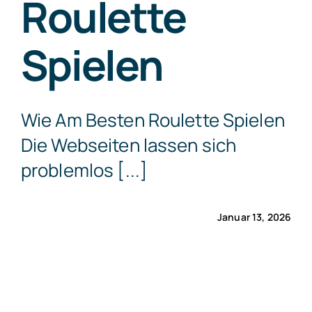
Roulette
Spielen
Wie Am Besten Roulette Spielen
Die Webseiten lassen sich
problemlos [...]
Januar 13, 2026