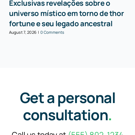
Exclusivas revelações sobre o
universo místico em torno de thor
fortune e seu legado ancestral
August 7, 2026
|
0 Comments
Get a personal
consultation
.
Call us today at
(555) 802-1234