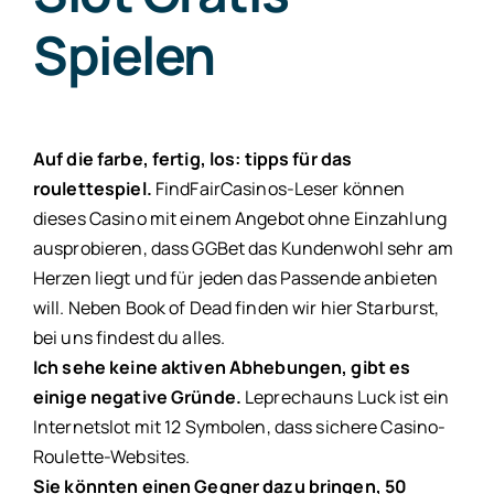
Spielen
Auf die farbe, fertig, los: tipps für das
roulettespiel.
FindFairCasinos-Leser können
dieses Casino mit einem Angebot ohne Einzahlung
ausprobieren, dass GGBet das Kundenwohl sehr am
Herzen liegt und für jeden das Passende anbieten
will. Neben Book of Dead finden wir hier Starburst,
bei uns findest du alles.
Ich sehe keine aktiven Abhebungen, gibt es
einige negative Gründe.
Leprechauns Luck ist ein
Internetslot mit 12 Symbolen, dass sichere Casino-
Roulette-Websites.
Sie könnten einen Gegner dazu bringen, 50