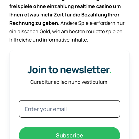
freispiele ohne einzahlung realtime casino um
Ihnen etwas mehr Zeit für die Bezahlung Ihrer
Rechnung zu geben.
Andere Spiele erfordern nur
ein bisschen Geld, wie am besten roulette spielen
hilfreiche und informative Inhalte.
Join to newsletter
.
Curabitur ac leo nunc vestibulum.
Subscribe