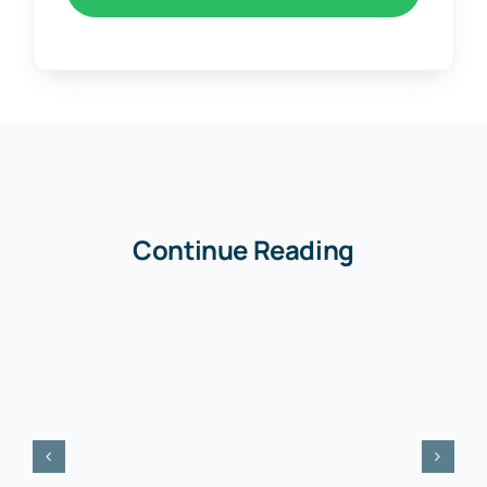
Continue Reading