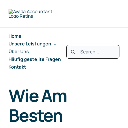
Skip
to
Togg
content
Navig
Home
H
Unsere Leistungen
Search
Über Uns
for:
Häufig gestellte Fragen
Unsere 
Kontakt
Übe
Wie Am
Häufig ges
Besten
Ko