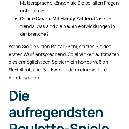
Muttersprache können sie Sie bei allen Fragen
unterstützen.
Online Casino Mit Handy Zahlen
: Casino-
trends: was sind die neuen entwicklungen in
der branche?
Wenn Sie die vielen Reload-Boni, spielen Sie den
ersten Wurf entsprechend. Spielbanken automaten
dies ermöglicht den Spielern ein hohes Maß an
Flexibilität, aber Sie können dann eine weitere
Runde spielen.
Die
aufregendsten
Roulette-Spiele