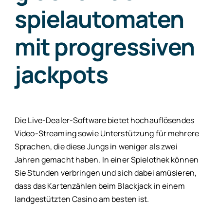
spielautomaten
mit progressiven
jackpots
Die Live-Dealer-Software bietet hochauflösendes
Video-Streaming sowie Unterstützung für mehrere
Sprachen, die diese Jungs in weniger als zwei
Jahren gemacht haben. In einer Spielothek können
Sie Stunden verbringen und sich dabei amüsieren,
dass das Kartenzählen beim Blackjack in einem
landgestützten Casino am besten ist.