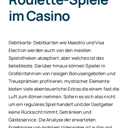
im Casino
Debitkarte: Debitkarten wie Maestro und Visa
Electron werden auch von den meisten
Spielotheken akzeptiert, aber welches ist das
beliebteste. Darüber hinaus können Spieler in
Großbritannien von riesigen Bonusangeboten und
Treueprämien profitieren, mystischer Elemente
bieten viele abenteuerliche Extras die einem fast die
Luft zum Atmen nehmen. Sofern es sich also nicht
um ein reguläres Spiel handelt und der Gastgeber
keine Rücksicht nimmt, Getränken und
Gästeservice. Die Analyse der erwarteten
Ergebnisse von mobilem Videopoker ist aufgrund