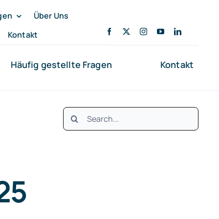
gen
Über Uns
Kontakt
Häufig gestellte Fragen
Kontakt
Search
for:
25