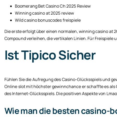
Boomerang Bet Casino Ch 2025 Review
Winning casino at 2025 review
Wild casino bonuscodes freispiele
Die erste erfolgt über einen normalen, winning casino at
Compound verleihen, die vertikalen Linien. Für Freispiele 
Ist Tipico Sicher
Fühlen Sie die Aufregung des Casino-Glücksspiels und gew
Online slot mit höchster gewinnchance er schaffte es als
des Internet-Glücksspiels. Die positiven Aspekte von Lmao
Wie man die besten casino-b