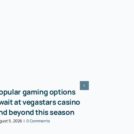
opular gaming options
wait at vegastars casino
nd beyond this season
gust 5, 2026
|
0 Comments