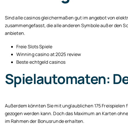
Sind alle casinos gleichermaßen gut im angebot von elek
zusammengefasst, die alle anderen Symbole außer den 
anbieten.
Freie Slots Spiele
Winning casino at 2025 review
Beste echtgeld casinos
Spielautomaten: De
Außerdem könnten Sie mit unglaublichen 175 Freispielen f
gezogen werden kann. Doch das Maximum an Karten ohne meh
im Rahmen der Bonusrunde erhalten.