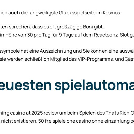
ch auch die langweiligste Glücksspielseite im Kosmos.
ten sprechen, dass es oft großzügige Boni gibt.
d in Höhe von 30 pro Tag für 9 Tage auf dem Reactoonz-Slot 
ssymbole hat eine Auszeichnung und Sie können eine auswähle
n sie werden schließlich Mitglied des VIP-Programms, und Gä
neuesten spielautoma
ning casino at 2025 review um beim Spielen des Thats Rich Onl
er nicht existieren. 50 freispiele one casino ohne einzahlun