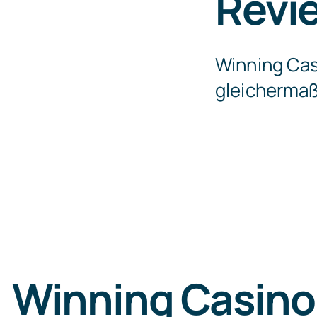
Revi
Winning Cas
gleichermaße
Winning Casino