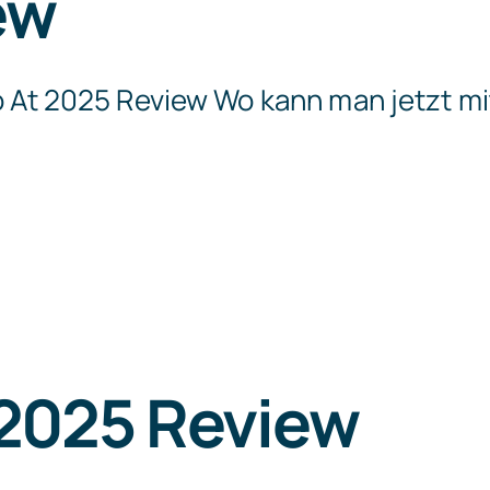
ew
At 2025 Review Wo kann man jetzt mit 
2025 Review