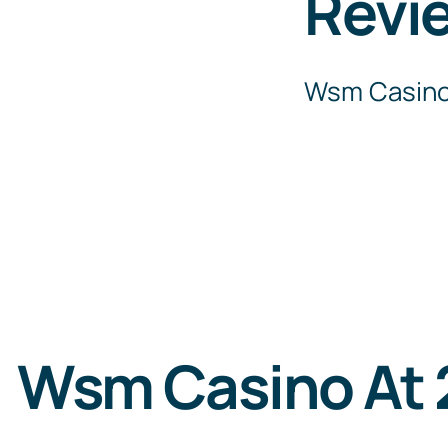
Revi
Wsm Casino 
Wsm Casino At 