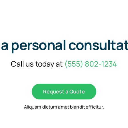
 a personal consulta
Call us today at
(555) 802-1234
Request a Quote
Aliquam dictum amet blandit efficitur.