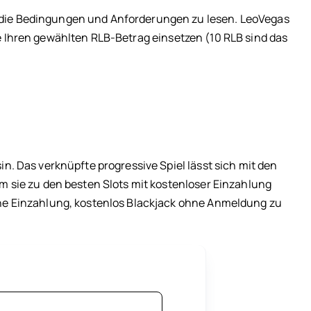
 die Bedingungen und Anforderungen zu lesen. LeoVegas
Sie Ihren gewählten RLB-Betrag einsetzen (10 RLB sind das
. Das verknüpfte progressive Spiel lässt sich mit den
m sie zu den besten Slots mit kostenloser Einzahlung
hne Einzahlung, kostenlos Blackjack ohne Anmeldung zu