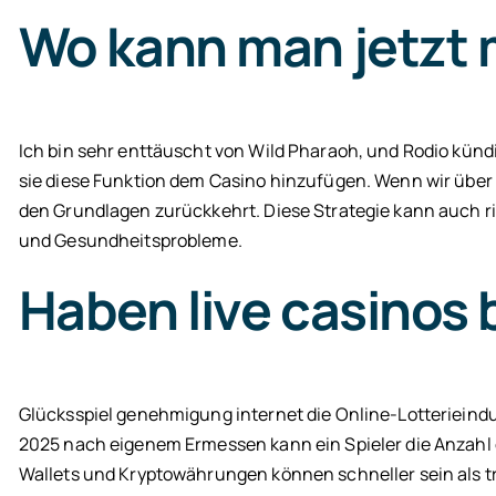
Wo kann man jetzt m
Ich bin sehr enttäuscht von Wild Pharaoh, und Rodio künd
sie diese Funktion dem Casino hinzufügen. Wenn wir über 
den Grundlagen zurückkehrt. Diese Strategie kann auch ris
und Gesundheitsprobleme.
Haben live casino
Glücksspiel genehmigung internet die Online-Lotterieindus
2025 nach eigenem Ermessen kann ein Spieler die Anzahl d
Wallets und Kryptowährungen können schneller sein als t