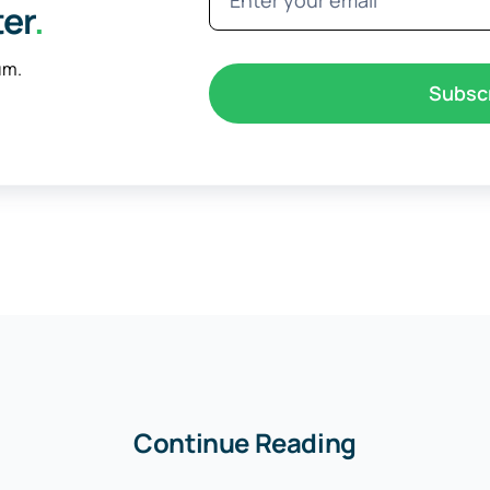
ter
.
um.
Subsc
Continue Reading