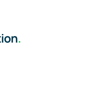
tion
.