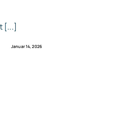
[...]
Januar 14, 2026