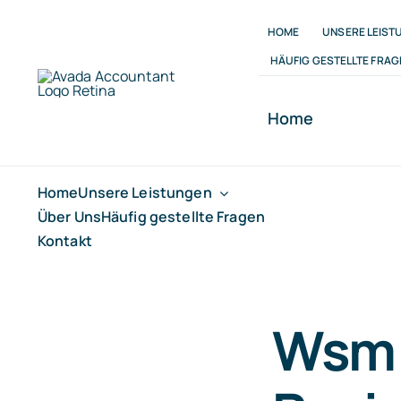
Skip
HOME
UNSERE LEIST
to
content
HÄUFIG GESTELLTE FRAG
Home
Home
Unsere Leistungen
Über Uns
Häufig gestellte Fragen
Kontakt
Wsm 