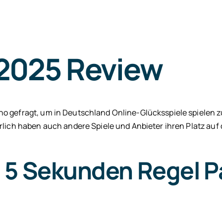
2025 Review
o gefragt, um in Deutschland Online-Glücksspiele spielen zu
ürlich haben auch andere Spiele und Anbieter ihren Platz au
 5 Sekunden Regel P